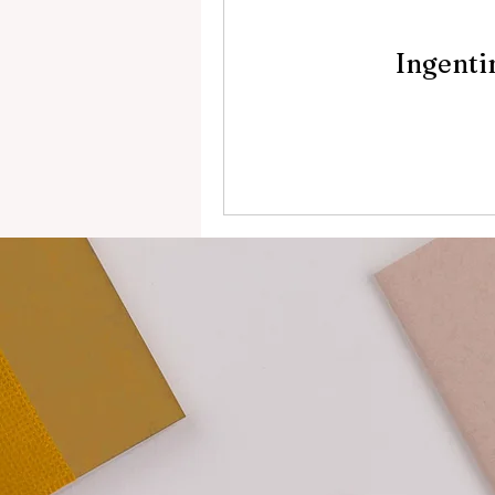
Ingenti