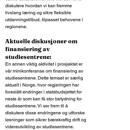
diskutere hvordan vi kan fremme 
livslang læring og sikre fleksible 
utdanningstilbud, tilpasset behovene i 
regionene.
Aktuelle diskusjoner om 
finansiering av 
studiesentrene:
En annen viktig aktivitet i prosjektet er 
vår minikonferanse om finansiering av 
studiesentrene. Dette temaet er særlig 
aktuelt i Norge, hvor regjeringen har 
foreslått endringer i statsbudsjettet for 
neste år som kan få stor betydning for 
studiesentrene. Vi ser frem til å 
diskutere disse endringene og utforske 
løsninger som sikrer bærekraftig drift og 
videreutvikling av studiesentrene.