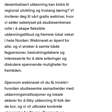
desentralisert utdanning kan bidra til 
regional utvikling og livslang læring? Vi 
inviterer deg til vårt gratis webinar, hvor 
vi setter søkelyset på studiesentrenes 
rolle i å skape fleksible 
utdanningstilbud og fremme lokal vekst 
i hele Norden. Webinaret er åpent for 
alle, og vi ønsker å samle både 
fagpersoner, beslutningstakere og 
interesserte for å dele erfaringer og 
diskutere spennende muligheter for 
fremtiden.
Gjennom webinaret vil du få innsikt i 
hvordan studiesentre samarbeider med 
utdanningsinstitusjoner og lokale 
aktører for å tilby utdanning til folk der 
de bor, og vi vil utforske konkrete 